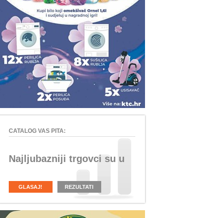
CATALOG VAS PITA:
Najljubazniji trgovci su u
GLASAJ!
REZULTATI