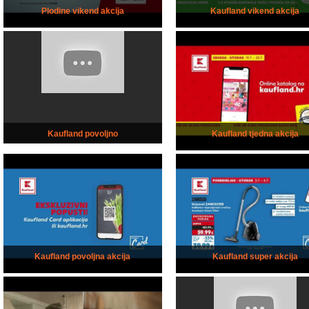
Plodine vikend akcija
Kaufland vikend akcija
Kaufland povoljno
Kaufland tjedna akcija
Kaufland povoljna akcija
Kaufland super akcija