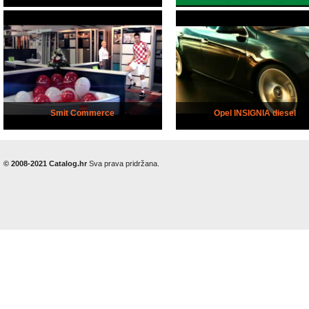
Smit Commerce
Opel INSIGNIA diesel
© 2008-2021 Catalog.hr
Sva prava pridržana.