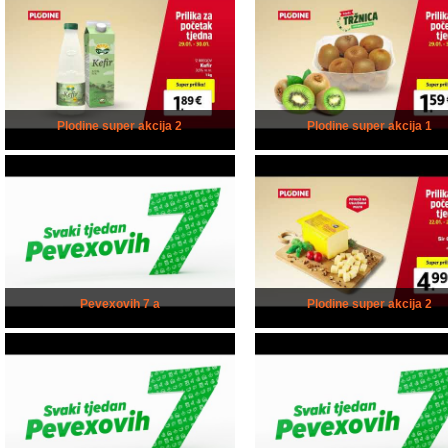
Plodine super akcija 2
Plodine super akcija 1
Pevexovih 7 a
Plodine super akcija 2