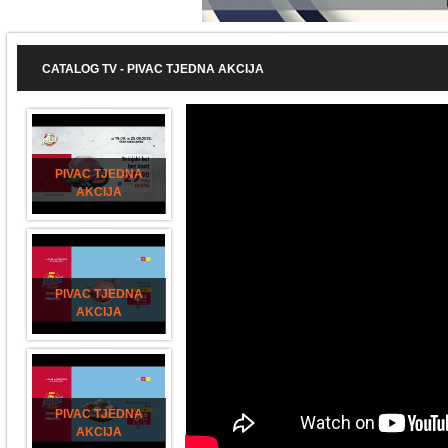
CATALOG TV - PIVAC TJEDNA AKCIJA
PIVAC TJEDNA
AKCIJA
PIVAC TJEDNA
AKCIJA
PIVAC TJEDNA
AKCIJA