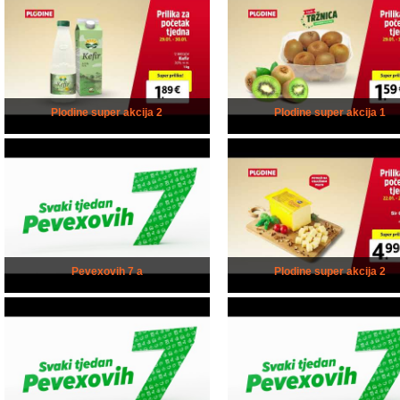
Plodine super akcija 2
Plodine super akcija 1
Pevexovih 7 a
Plodine super akcija 2