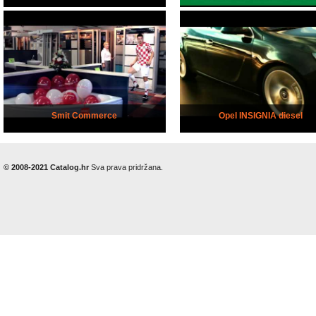
Smit Commerce
Opel INSIGNIA diesel
© 2008-2021 Catalog.hr
Sva prava pridržana.