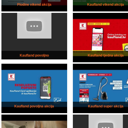
Plodine vikend akcija
Kaufland vikend akcija
Kaufland povoljno
Kaufland tjedna akcija
Kaufland povoljna akcija
Kaufland super akcija