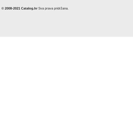
© 2008-2021 Catalog.hr
Sva prava pridržana.