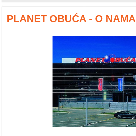
PLANET OBUĆA - O NAMA