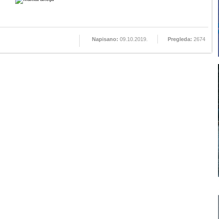
Napisano:
09.10.2019.
Pregleda:
2674