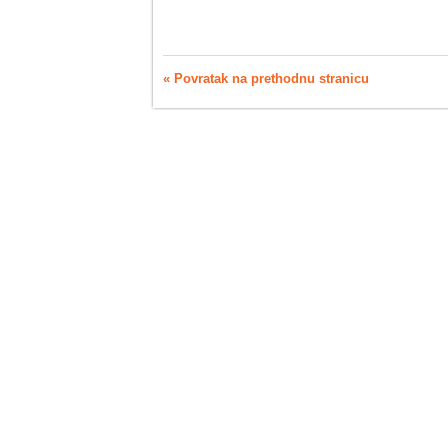
« Povratak na prethodnu stranicu