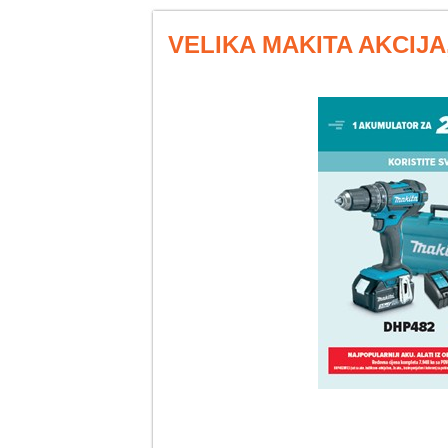
VELIKA MAKITA AKCIJA