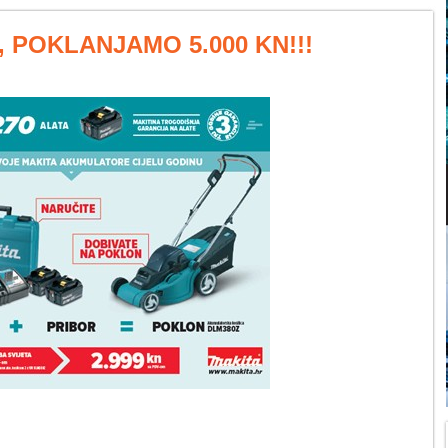
, POKLANJAMO 5.000 KN!!!