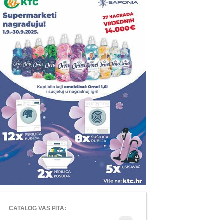
CATALOG VAS PITA: