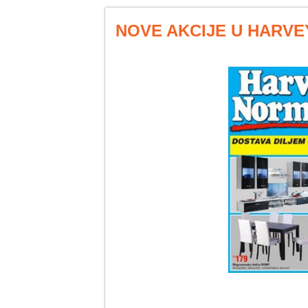
NOVE AKCIJE U HARV