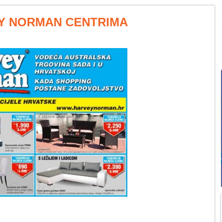
EY NORMAN CENTRIMA