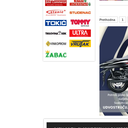
Prethodna
1