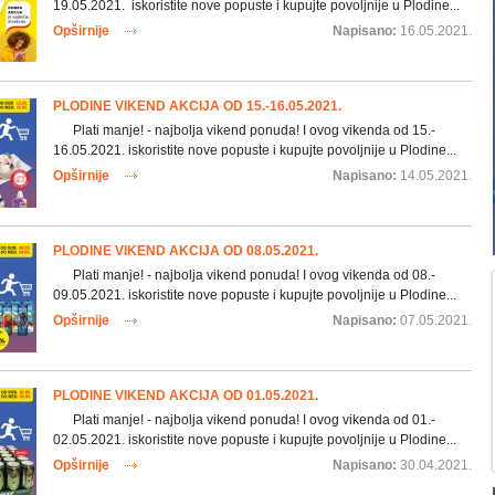
19.05.2021. iskoristite nove popuste i kupujte povoljnije u Plodine...
Opširnije
Napisano:
16.05.2021.
PLODINE VIKEND AKCIJA OD 15.-16.05.2021.
Plati manje! - najbolja vikend ponuda! I ovog vikenda od 15.-
16.05.2021. iskoristite nove popuste i kupujte povoljnije u Plodine...
Opširnije
Napisano:
14.05.2021.
PLODINE VIKEND AKCIJA OD 08.05.2021.
Plati manje! - najbolja vikend ponuda! I ovog vikenda od 08.-
09.05.2021. iskoristite nove popuste i kupujte povoljnije u Plodine...
Opširnije
Napisano:
07.05.2021.
PLODINE VIKEND AKCIJA OD 01.05.2021.
Plati manje! - najbolja vikend ponuda! I ovog vikenda od 01.-
02.05.2021. iskoristite nove popuste i kupujte povoljnije u Plodine...
Opširnije
Napisano:
30.04.2021.