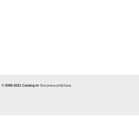
© 2008-2021 Catalog.hr
Sva prava pridržana.