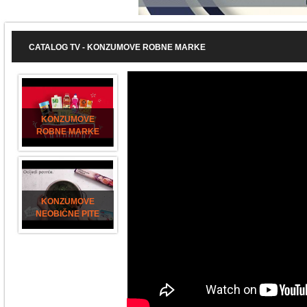
CATALOG TV - KONZUMOVE ROBNE MARKE
KONZUMOVE
ROBNE MARKE
KONZUMOVE
NEOBIČNE PITE