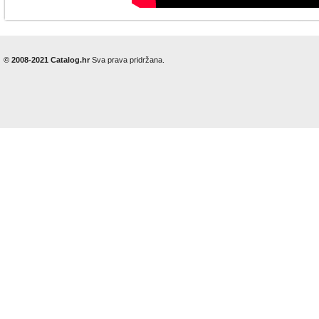
© 2008-2021 Catalog.hr
Sva prava pridržana.