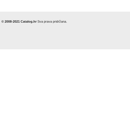
© 2008-2021 Catalog.hr
Sva prava pridržana.