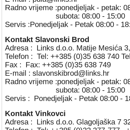
Radno vrijeme :ponedjeljak - petak: 0
subota: 08:00 - 15:00
Servis :Ponedjeljak - Petak 08:00 - 18
Kontakt Slavonski Brod
Adresa :
Links d.o.o. Matije Mesića 
Telefon :
Tel: ++385 (0)35 638 740 Te
Fax :
Fax: ++385 (0)35 638 749
E-mail :
slavonskibrod@links.hr
Radno vrijeme :ponedjeljak - petak: 0
subota: 08:00 - 15:00
Servis :
Ponedjeljak - Petak 08:00 - 1
Kontakt Vinkovci
Adresa :
Links d.o.o. Glagoljaška 7 3