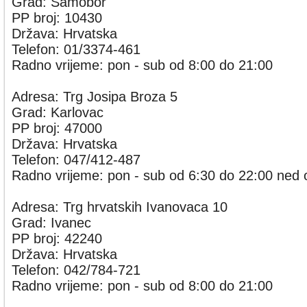
Grad: Samobor
PP broj: 10430
Država: Hrvatska
Telefon: 01/3374-461
Radno vrijeme: pon - sub od 8:00 do 21:00
Adresa: Trg Josipa Broza 5
Grad: Karlovac
PP broj: 47000
Država: Hrvatska
Telefon: 047/412-487
Radno vrijeme: pon - sub od 6:30 do 22:00 ned 
Adresa: Trg hrvatskih Ivanovaca 10
Grad: Ivanec
PP broj: 42240
Država: Hrvatska
Telefon: 042/784-721
Radno vrijeme: pon - sub od 8:00 do 21:00