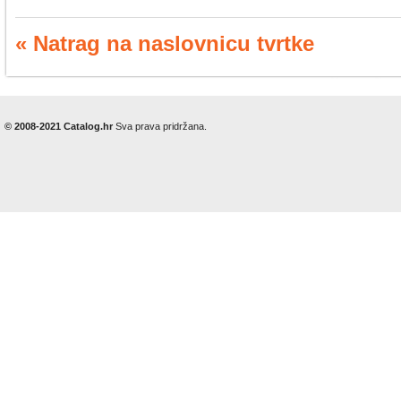
« Natrag na naslovnicu tvrtke
© 2008-2021 Catalog.hr
Sva prava pridržana.