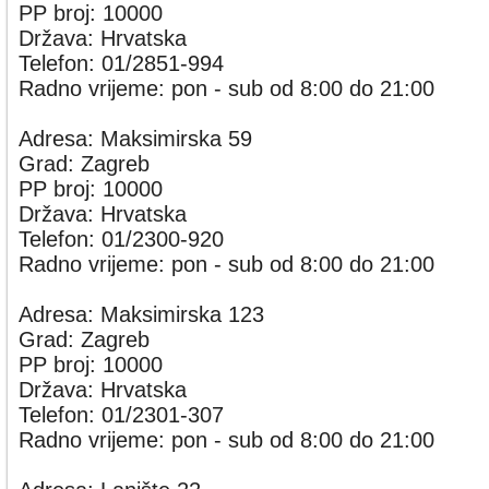
PP broj: 10000
Država: Hrvatska
Telefon: 01/2851-994
Radno vrijeme: pon - sub od 8:00 do 21:00
Adresa: Maksimirska 59
Grad: Zagreb
PP broj: 10000
Država: Hrvatska
Telefon: 01/2300-920
Radno vrijeme: pon - sub od 8:00 do 21:00
Adresa: Maksimirska 123
Grad: Zagreb
PP broj: 10000
Država: Hrvatska
Telefon: 01/2301-307
Radno vrijeme: pon - sub od 8:00 do 21:00