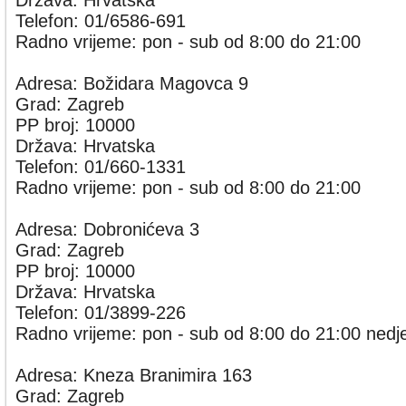
Država: Hrvatska
Telefon: 01/6586-691
Radno vrijeme: pon - sub od 8:00 do 21:00
Adresa: Božidara Magovca 9
Grad: Zagreb
PP broj: 10000
Država: Hrvatska
Telefon: 01/660-1331
Radno vrijeme: pon - sub od 8:00 do 21:00
Adresa: Dobronićeva 3
Grad: Zagreb
PP broj: 10000
Država: Hrvatska
Telefon: 01/3899-226
Radno vrijeme: pon - sub od 8:00 do 21:00 nedje
Adresa: Kneza Branimira 163
Grad: Zagreb