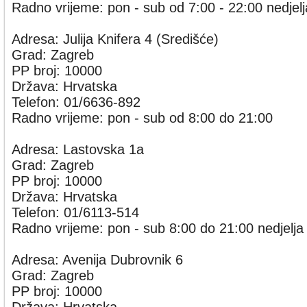
Radno vrijeme: pon - sub od 7:00 - 22:00 nedjel
Adresa: Julija Knifera 4 (Središće)
Grad: Zagreb
PP broj: 10000
Država: Hrvatska
Telefon: 01/6636-892
Radno vrijeme: pon - sub od 8:00 do 21:00
Adresa: Lastovska 1a
Grad: Zagreb
PP broj: 10000
Država: Hrvatska
Telefon: 01/6113-514
Radno vrijeme: pon - sub 8:00 do 21:00 nedjelja
Adresa: Avenija Dubrovnik 6
Grad: Zagreb
PP broj: 10000