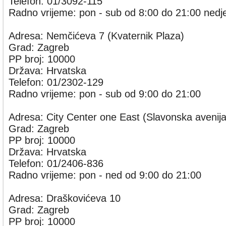
Telefon: 01/3092-115
Radno vrijeme: pon - sub od 8:00 do 21:00 nedje
Adresa: Nemčićeva 7 (Kvaternik Plaza)
Grad: Zagreb
PP broj: 10000
Država: Hrvatska
Telefon: 01/2302-129
Radno vrijeme: pon - sub od 9:00 do 21:00
Adresa: City Center one East (Slavonska avenij
Grad: Zagreb
PP broj: 10000
Država: Hrvatska
Telefon: 01/2406-836
Radno vrijeme: pon - ned od 9:00 do 21:00
Adresa: Draškovićeva 10
Grad: Zagreb
PP broj: 10000