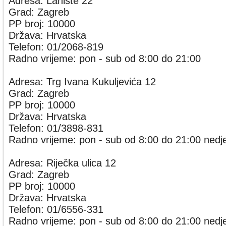
Adresa: Lanište 22
Grad: Zagreb
PP broj: 10000
Država: Hrvatska
Telefon: 01/2068-819
Radno vrijeme: pon - sub od 8:00 do 21:00
Adresa: Trg Ivana Kukuljevića 12
Grad: Zagreb
PP broj: 10000
Država: Hrvatska
Telefon: 01/3898-831
Radno vrijeme: pon - sub od 8:00 do 21:00 nedje
Adresa: Riječka ulica 12
Grad: Zagreb
PP broj: 10000
Država: Hrvatska
Telefon: 01/6556-331
Radno vrijeme: pon - sub od 8:00 do 21:00 nedje