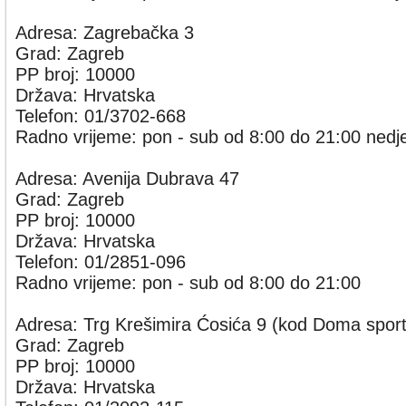
Adresa: Zagrebačka 3
Grad: Zagreb
PP broj: 10000
Država: Hrvatska
Telefon: 01/3702-668
Radno vrijeme: pon - sub od 8:00 do 21:00 nedje
Adresa: Avenija Dubrava 47
Grad: Zagreb
PP broj: 10000
Država: Hrvatska
Telefon: 01/2851-096
Radno vrijeme: pon - sub od 8:00 do 21:00
Adresa: Trg Krešimira Ćosića 9 (kod Doma spor
Grad: Zagreb
PP broj: 10000
Država: Hrvatska