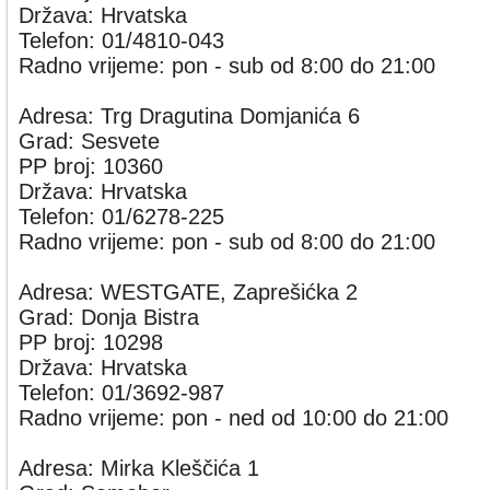
Država: Hrvatska
Telefon: 01/4810-043
Radno vrijeme: pon - sub od 8:00 do 21:00
Adresa: Trg Dragutina Domjanića 6
Grad: Sesvete
PP broj: 10360
Država: Hrvatska
Telefon: 01/6278-225
Radno vrijeme: pon - sub od 8:00 do 21:00
Adresa: WESTGATE, Zaprešićka 2
Grad: Donja Bistra
PP broj: 10298
Država: Hrvatska
Telefon: 01/3692-987
Radno vrijeme: pon - ned od 10:00 do 21:00
Adresa: Mirka Kleščića 1