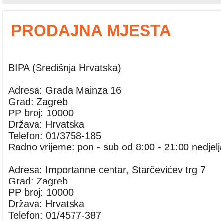
PRODAJNA MJESTA
BIPA (Središnja Hrvatska)
Adresa: Grada Mainza 16
Grad: Zagreb
PP broj: 10000
Država: Hrvatska
Telefon: 01/3758-185
Radno vrijeme: pon - sub od 8:00 - 21:00 nedjelj
Adresa: Importanne centar, Starčevićev trg 7
Grad: Zagreb
PP broj: 10000
Država: Hrvatska
Telefon: 01/4577-387