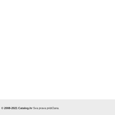
© 2008-2021 Catalog.hr
Sva prava pridržana.