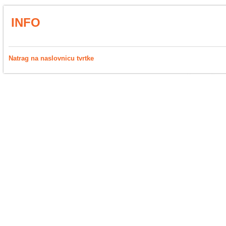
INFO
Natrag na naslovnicu tvrtke