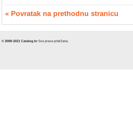
« Povratak na prethodnu stranicu
© 2008-2021 Catalog.hr
Sva prava pridržana.