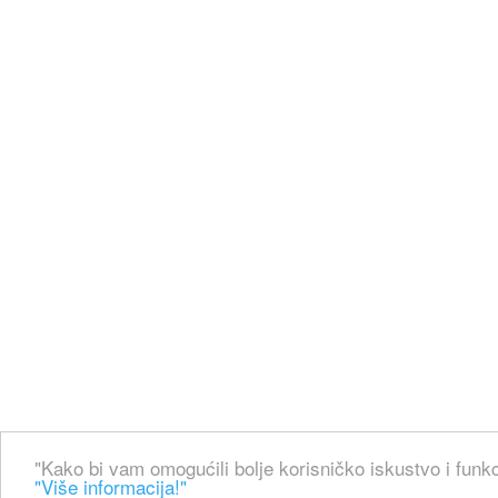
"Kako bi vam omogućili bolje korisničko iskustvo i funkc
"Više informacija!"