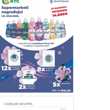
CATALOG VAS PITA: