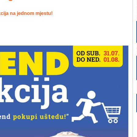
cija na jednom mjestu!