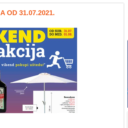
 OD 31.07.2021.