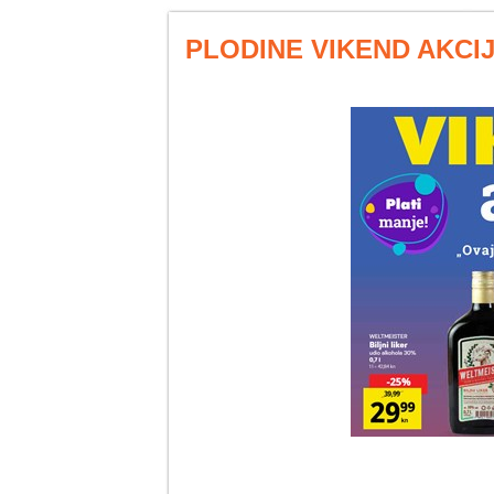
PLODINE VIKEND AKCIJA