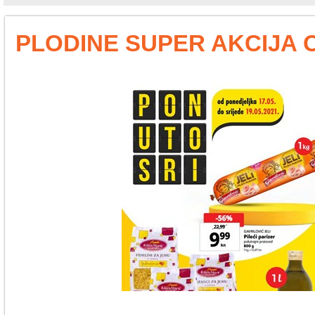
PLODINE SUPER AKCIJA OD