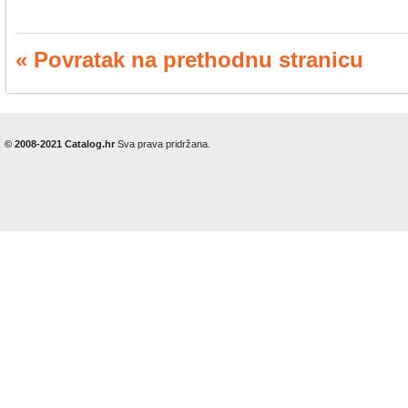
« Povratak na prethodnu stranicu
© 2008-2021 Catalog.hr
Sva prava pridržana.