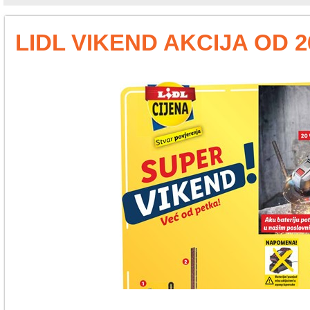
LIDL VIKEND AKCIJA OD 26