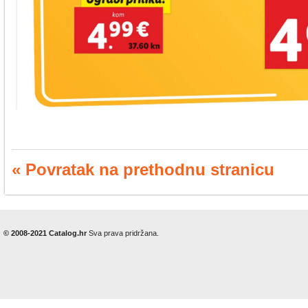
« Povratak na prethodnu stranicu
© 2008-2021 Catalog.hr
Sva prava pridržana.