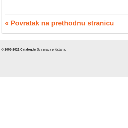
« Povratak na prethodnu stranicu
© 2008-2021 Catalog.hr
Sva prava pridržana.