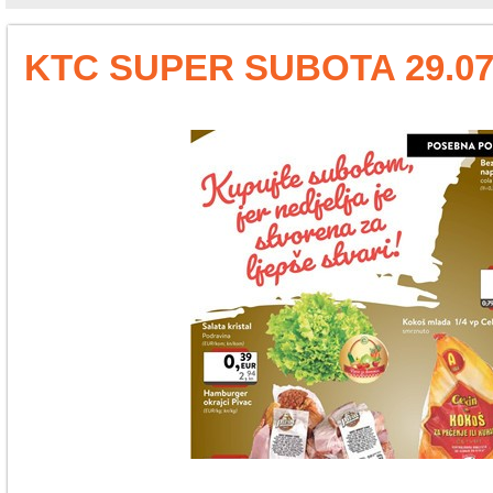
KTC SUPER SUBOTA 29.07.