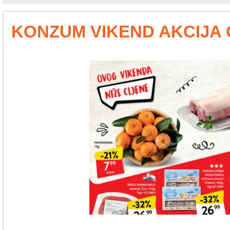
KONZUM VIKEND AKCIJA OD