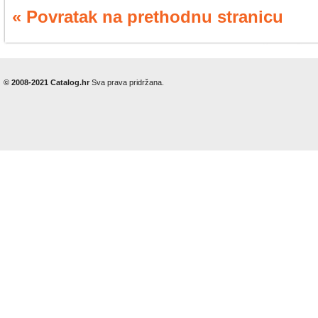
« Povratak na prethodnu stranicu
© 2008-2021 Catalog.hr
Sva prava pridržana.