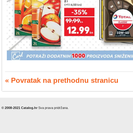
« Povratak na prethodnu stranicu
© 2008-2021 Catalog.hr
Sva prava pridržana.