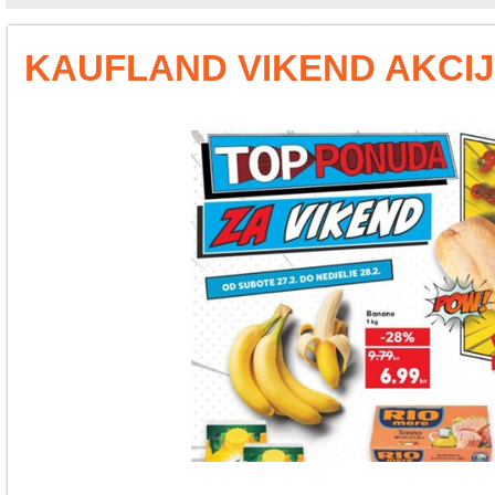
KAUFLAND VIKEND AKCIJA