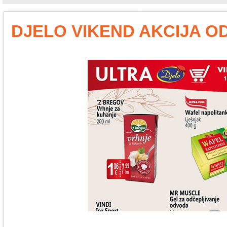
DJELO VIKEND AKCIJA OD 1