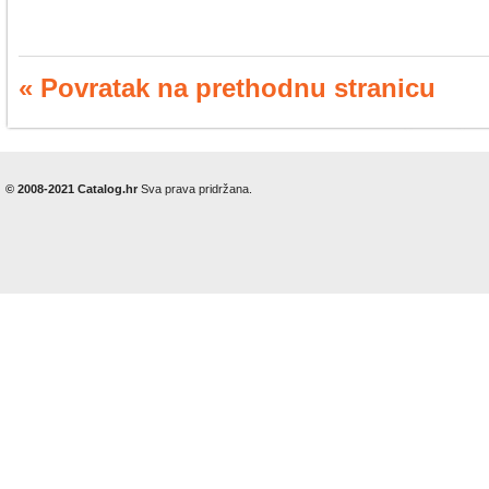
« Povratak na prethodnu stranicu
© 2008-2021 Catalog.hr
Sva prava pridržana.