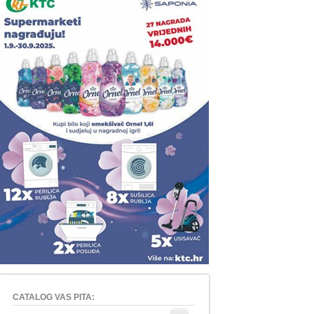
CATALOG VAS PITA: