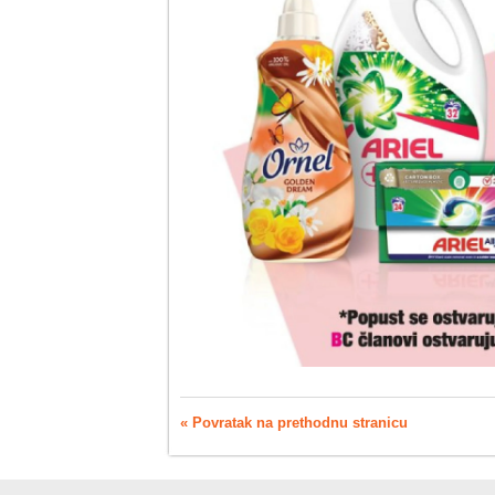
« Povratak na prethodnu stranicu