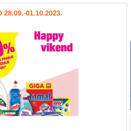
28.09.-01.10.2023.