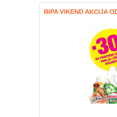
BIPA VIKEND AKCIJA OD 