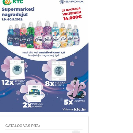
CATALOG VAS PITA: