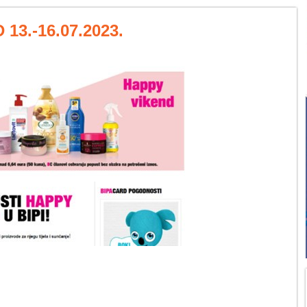
13.-16.07.2023.