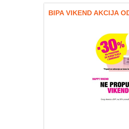
BIPA VIKEND AKCIJA OD 