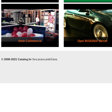
Smit Commerce
Opel INSIGNIA diesel
© 2008-2021 Catalog.hr
Sva prava pridržana.