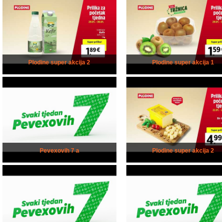
Plodine super akcija 2
Plodine super akcija 1
Pevexovih 7 a
Plodine super akcija 2