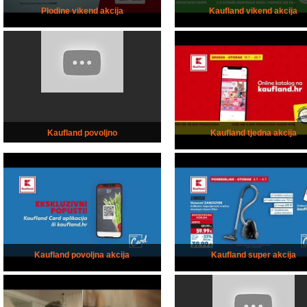
Plodine vikend akcija
Kaufland vikend akcija
Kaufland povoljno
Kaufland tjedna akcija
Kaufland povoljna akcija
Kaufland super akcija