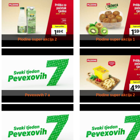
Plodine super akcija 2
Plodine super akcija 1
Pevexovih 7 a
Plodine super akcija 2