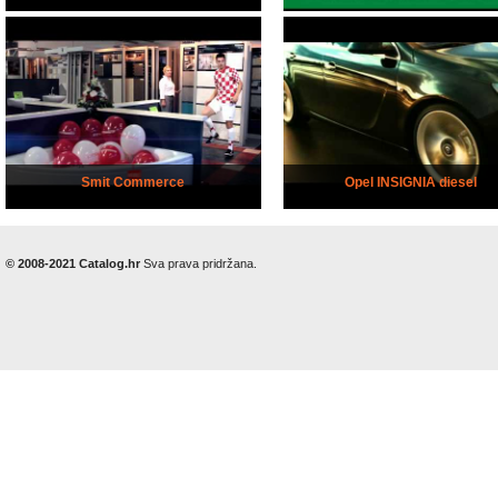
Smit Commerce
Opel INSIGNIA diesel
© 2008-2021 Catalog.hr
Sva prava pridržana.