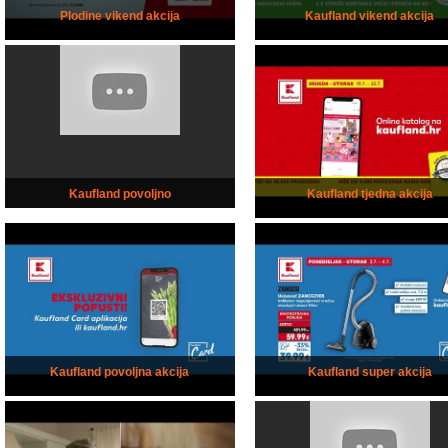
Plodine vikend akcija
Kaufland vikend akcija
Kaufland povoljno
Kaufland tjedna akcija
Kaufland povoljna akcija
Kaufland super akcija