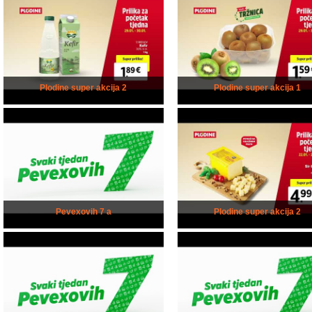
Plodine super akcija 2
Plodine super akcija 1
Pevexovih 7 a
Plodine super akcija 2