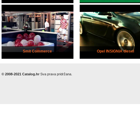
Smit Commerce
Opel INSIGNIA diesel
© 2008-2021 Catalog.hr
Sva prava pridržana.