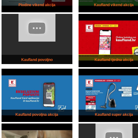
Plodine vikend akcija
Kaufland vikend akcija
Kaufland povoljno
Kaufland tjedna akcija
Kaufland povoljna akcija
Kaufland super akcija