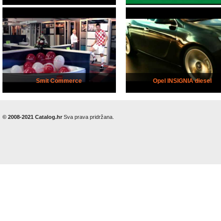
Smit Commerce
Opel INSIGNIA diesel
© 2008-2021 Catalog.hr
Sva prava pridržana.