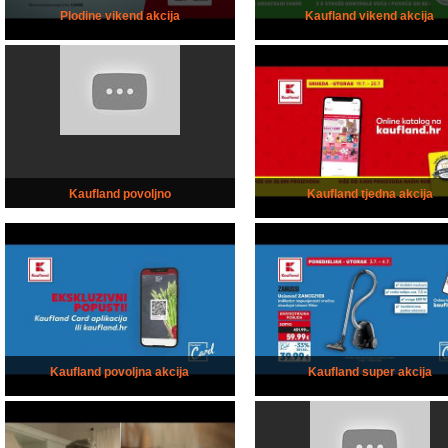
Plodine vikend akcija
Kaufland vikend akcija
Kaufland povoljno
Kaufland tjedna akcija
Kaufland povoljna akcija
Kaufland super akcija