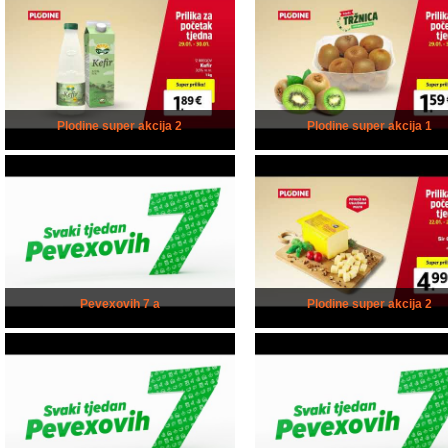
Plodine super akcija 2
Plodine super akcija 1
Pevexovih 7 a
Plodine super akcija 2