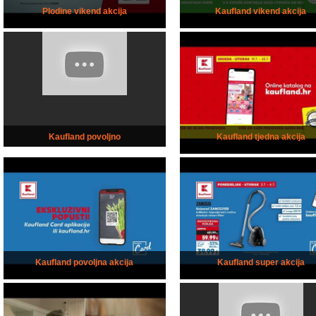
Plodine vikend akcija
Kaufland vikend akcija
Kaufland povoljno
Kaufland tjedna akcija
Kaufland povoljna akcija
Kaufland super akcija