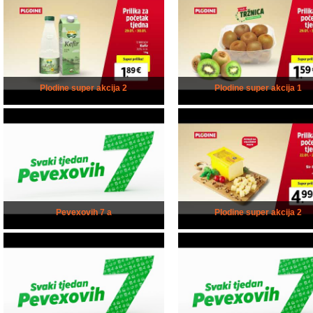
Plodine super akcija 2
Plodine super akcija 1
Pevexovih 7 a
Plodine super akcija 2