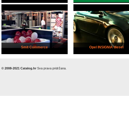
Smit Commerce
Opel INSIGNIA diesel
© 2008-2021 Catalog.hr
Sva prava pridržana.