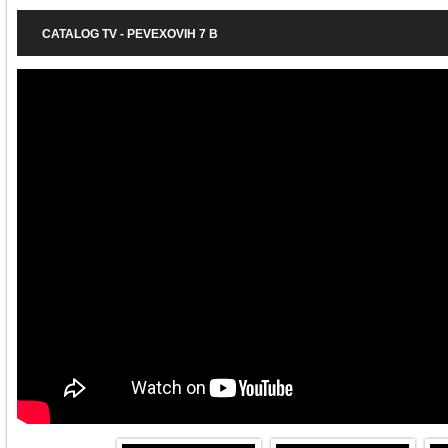
CATALOG TV - PEVEXOVIH 7 B